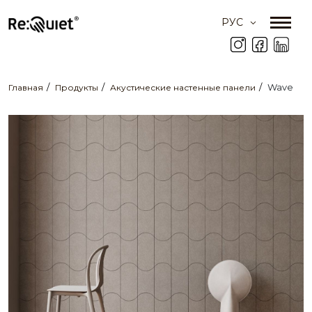
РУС
Wave
Главная
Продукты
Акустические настенные панели