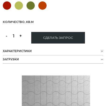
КОЛИЧЕСТВО, КВ.М
-
1
+
СДЕЛАТЬ ЗАПРОС
ХАРАКТЕРИСТИКИ
ЗАГРУЗКИ