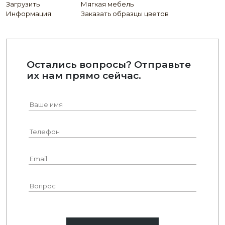
Загрузить
Мягкая мебель
Информация
Заказать образцы цветов
Остались вопросы? Отправьте
их нам прямо сейчас.