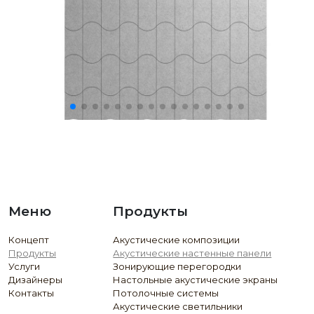
Меню
Продукты
Концепт
Акустические композиции
Продукты
Акустические настенные панели
Услуги
Зонирующие перегородки
Дизайнеры
Настольные акустические экраны
Контакты
Потолочные системы
Акустические светильники