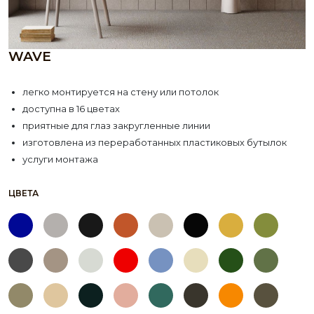
WAVE
легко монтируется на стену или потолок
доступна в 16 цветах
приятные для глаз закругленные линии
изготовлена из переработанных пластиковых бутылок
услуги монтажа
ЦВЕТА