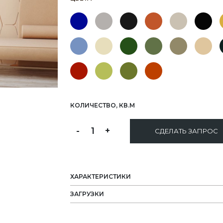
КОЛИЧЕСТВО, КВ.М
-
1
+
СДЕЛАТЬ ЗАПРОС
ХАРАКТЕРИСТИКИ
ЗАГРУЗКИ