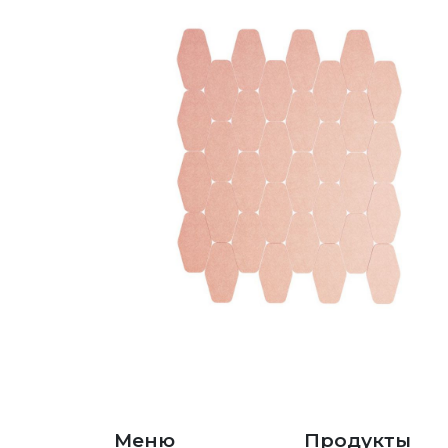
Меню
Продукты