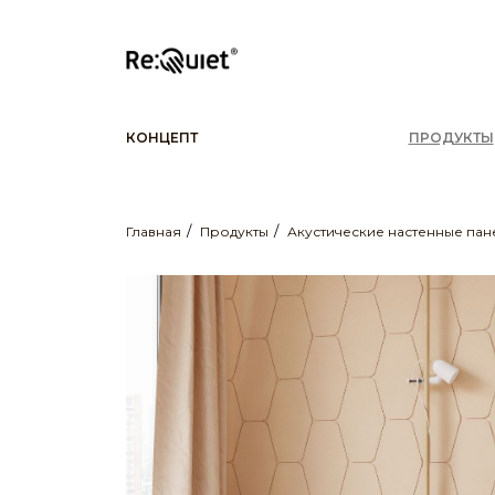
КОНЦЕПТ
ПРОДУКТЫ
Главная
Продукты
Акустические настенные пан