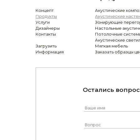
Концепт
Акустические компо
Продукты
Акустические насте
Услуги
Зонирующие перего
Дизайнеры
Настольные акустич
Контакты
Потолочные систем
Акустические свети
Загрузить
Мягкая мебель
Информация
Заказать образцы ц
Остались вопрос