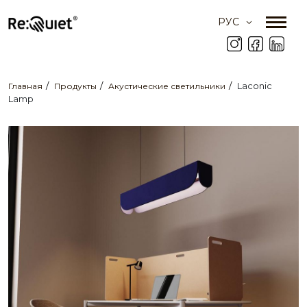
РУС
Laconic
Главная
Продукты
Акустические светильники
Lamp