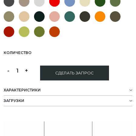
КОЛИЧЕСТВО
-
1
+
СДЕЛАТЬ ЗАПРОС
ХАРАКТЕРИСТИКИ
ЗАГРУЗКИ