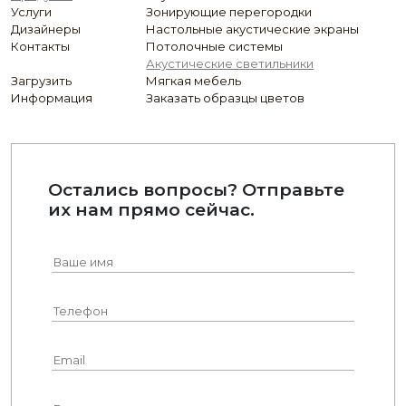
Услуги
Зонирующие перегородки
Дизайнеры
Настольные акустические экраны
Контакты
Потолочные системы
Акустические светильники
Загрузить
Мягкая мебель
Информация
Заказать образцы цветов
Остались вопросы? Отправьте
их нам прямо сейчас.