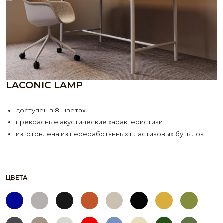
LACONIC LAMP
доступен в 8 цветах
прекрасные акустические характеристики
изготовлена из переработанных пластиковых бутылок
ЦВЕТА