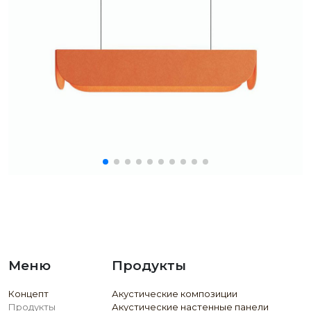
Меню
Продукты
Концепт
Акустические композиции
Продукты
Акустические настенные панели